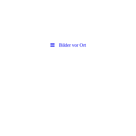
Bilder vor Ort