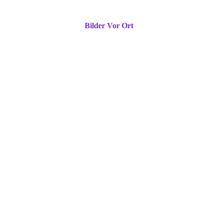
Bilder Vor Ort